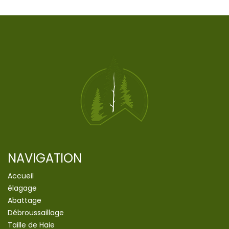
NAVIGATION
Accueil
élagage
Abattage
Débroussaillage
Taille de Haie