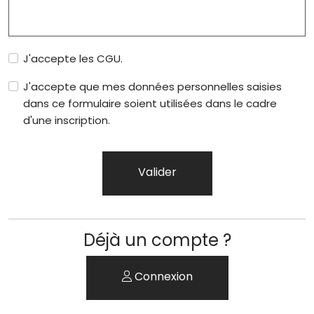
J'accepte les CGU.
J'accepte que mes données personnelles saisies
dans ce formulaire soient utilisées dans le cadre
d'une inscription.
Valider
Website url public
Déjà un compte ?
Connexion