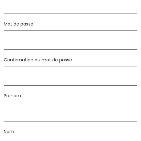
Mot de passe
Confirmation du mot de passe
Prénom
Nom